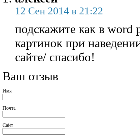
12 Сен 2014 в 21:22
подскажите как в word 
картинок при наведении
сайте/ спасибо!
Ваш отзыв
Имя
Почта
Сайт