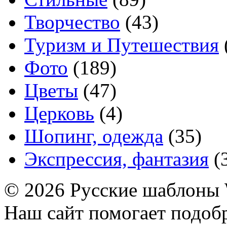
Творчество
(43)
Туризм и Путешествия
Фото
(189)
Цветы
(47)
Церковь
(4)
Шопинг, одежда
(35)
Экспрессия, фантазия
(
© 2026 Русские шаблоны 
Наш сайт помогает подоб