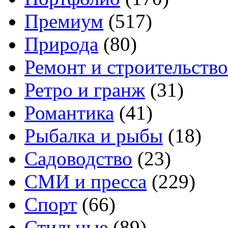
Премиум
(517)
Природа
(80)
Ремонт и строительство
Ретро и гранж
(31)
Романтика
(41)
Рыбалка и рыбы
(18)
Садоводство
(23)
СМИ и пресса
(229)
Спорт
(66)
Стильные
(89)