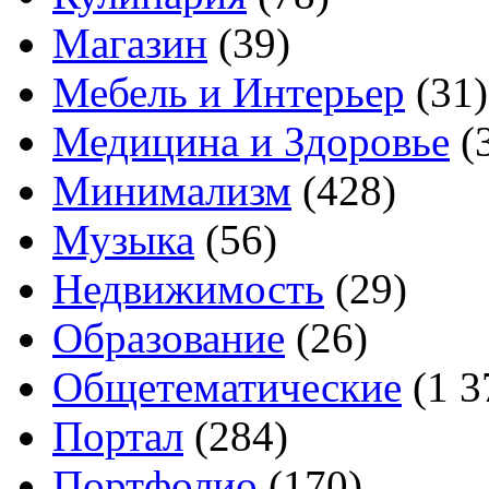
Магазин
(39)
Мебель и Интерьер
(31)
Медицина и Здоровье
(
Минимализм
(428)
Музыка
(56)
Недвижимость
(29)
Образование
(26)
Общетематические
(1 3
Портал
(284)
Портфолио
(170)