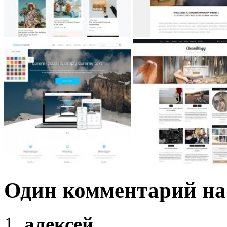
Один комментарий на
алексей