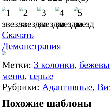
Скачать
Демонстрация
Метки:
3 колонки
,
бежевы
меню
,
серые
Рубрики:
Адаптивные
,
Ви
Похожие шаблоны