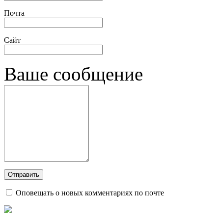
Почта
Сайт
Ваше сообщение
Оповещать о новых комментариях по почте