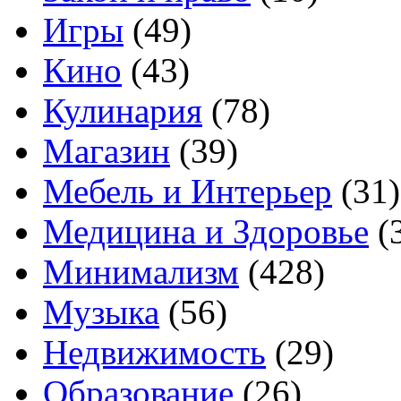
Игры
(49)
Кино
(43)
Кулинария
(78)
Магазин
(39)
Мебель и Интерьер
(31)
Медицина и Здоровье
(
Минимализм
(428)
Музыка
(56)
Недвижимость
(29)
Образование
(26)