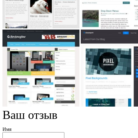
Ваш отзыв
Имя