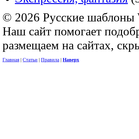
© 2026 Русские шаблоны 
Наш сайт помогает подоб
размещаем на сайтах, ск
Главная
|
Статьи
|
Правила
|
Наверх