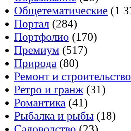
Общетематические
(1 3
Портал
(284)
Портфолио
(170)
Премиум
(517)
Природа
(80)
Ремонт и строительство
Ретро и гранж
(31)
Романтика
(41)
Рыбалка и рыбы
(18)
Садоводство
(23)