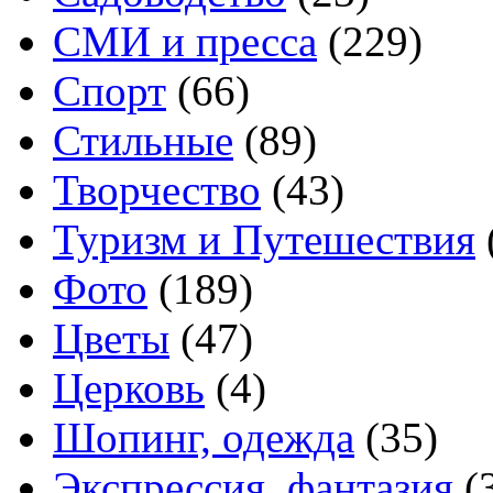
СМИ и пресса
(229)
Спорт
(66)
Стильные
(89)
Творчество
(43)
Туризм и Путешествия
Фото
(189)
Цветы
(47)
Церковь
(4)
Шопинг, одежда
(35)
Экспрессия, фантазия
(