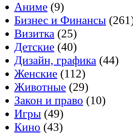
Аниме
(9)
Бизнес и Финансы
(261
Визитка
(25)
Детские
(40)
Дизайн, графика
(44)
Женские
(112)
Животные
(29)
Закон и право
(10)
Игры
(49)
Кино
(43)