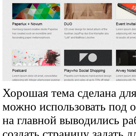
Хорошая тема сделана для
можно использовать под о
на главной выводились ра
создать страницу задать 