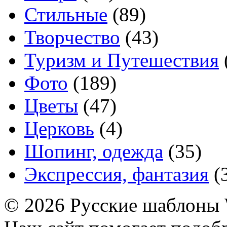
Стильные
(89)
Творчество
(43)
Туризм и Путешествия
Фото
(189)
Цветы
(47)
Церковь
(4)
Шопинг, одежда
(35)
Экспрессия, фантазия
(
© 2026 Русские шаблоны 