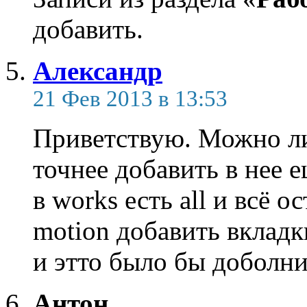
добавить.
Александр
21 Фев 2013 в 13:53
Приветствую. Можно ли 
точнее добавить в нее 
в works есть all и всё 
motion добавить вкладк
и этто было бы доболн
Антон