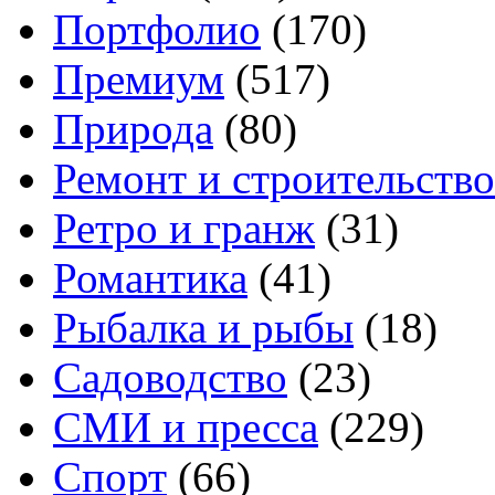
Портфолио
(170)
Премиум
(517)
Природа
(80)
Ремонт и строительство
Ретро и гранж
(31)
Романтика
(41)
Рыбалка и рыбы
(18)
Садоводство
(23)
СМИ и пресса
(229)
Спорт
(66)