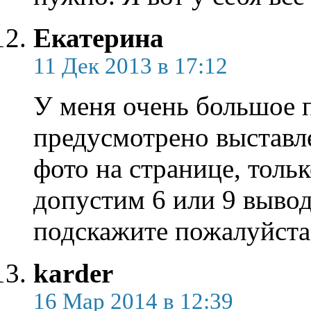
Екатерина
11 Дек 2013 в 17:12
У меня очень большое п
предусмотрено выставл
фото на странице, тольк
допустим 6 или 9 вывод
подскажите пожалуйста
karder
16 Мар 2014 в 12:39