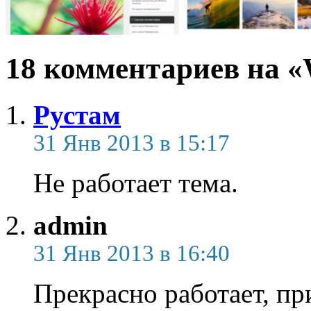
18 комментариев на «
Рустам
31 Янв 2013 в 15:17
Не работает тема.
admin
31 Янв 2013 в 16:40
Прекрасно работает, пр