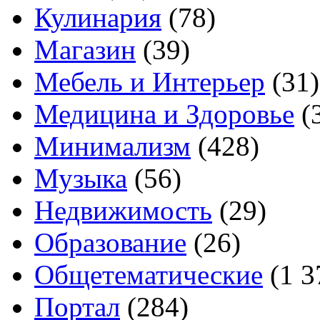
Кулинария
(78)
Магазин
(39)
Мебель и Интерьер
(31)
Медицина и Здоровье
(
Минимализм
(428)
Музыка
(56)
Недвижимость
(29)
Образование
(26)
Общетематические
(1 3
Портал
(284)