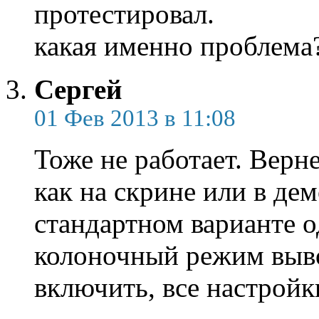
протестировал.
какая именно проблема
Сергей
01 Фев 2013 в 11:08
Тоже не работает. Верне
как на скрине или в де
стандартном варианте о
колоночный режим выво
включить, все настройк