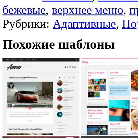
бежевые
,
верхнее меню
,
п
Рубрики:
Адаптивные
,
По
Похожие шаблоны