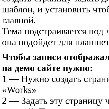
шаблон, и установить что
главной.
Тема подстраивается под 
она подойдет для планшет
Чтобы записи отображал
на демо сайте нужно:
1 — Нужно создать страни
«Works»
2 — Задать эту страницу 