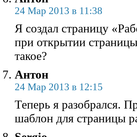
24 Мар 2013 в 11:38
Я создал страницу «Раб
при открытии страницы 
такое?
Антон
24 Мар 2013 в 12:15
Теперь я разобрался. П
шаблон для страницы р
Sergio