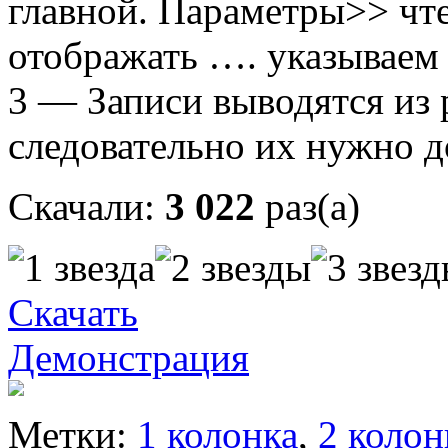
главной. Параметры>> чт
отображать …. указываем
3 — Записи выводятся из 
следовательно их нужно д
Скачали:
3 022
раз(а)
Скачать
Демонстрация
Метки:
1 колонка
,
2 колон