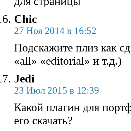
для страницы
Chic
27 Ноя 2014 в 16:52
Подскажите плиз как сд
«all» «editorial» и т.д.)
Jedi
23 Июл 2015 в 12:39
Какой плагин для портф
его скачать?