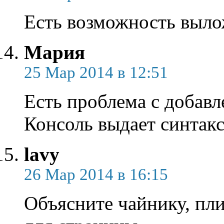
Есть возможность выл
Мария
25 Мар 2014 в 12:51
Есть проблема с добавл
Консоль выдает синтак
lavy
26 Мар 2014 в 16:15
Объясните чайнику, пли