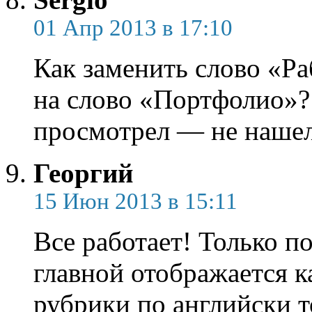
01 Апр 2013 в 17:10
Как заменить слово «Ра
на слово «Портфолио»?
просмотрел — не нашел,
Георгий
15 Июн 2013 в 15:11
Все работает! Только п
главной отображается к
рубрики по английски т