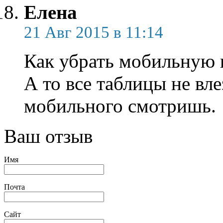
Елена
21 Авг 2015 в 11:14
Как убрать мобильную 
А то все таблицы не вле
мобильного смотришь.
Ваш отзыв
Имя
Почта
Сайт