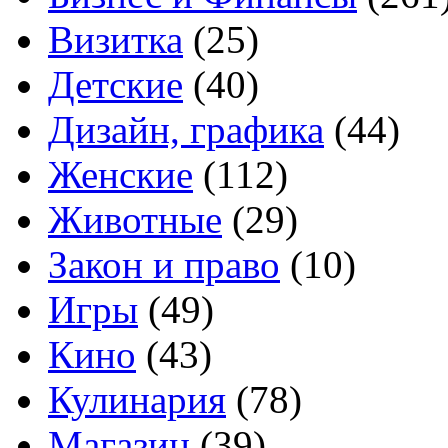
Визитка
(25)
Детские
(40)
Дизайн, графика
(44)
Женские
(112)
Животные
(29)
Закон и право
(10)
Игры
(49)
Кино
(43)
Кулинария
(78)
Магазин
(39)