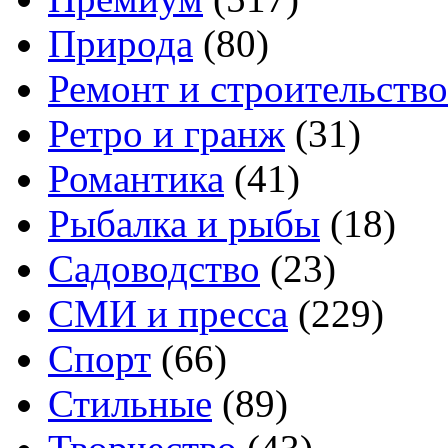
Природа
(80)
Ремонт и строительство
Ретро и гранж
(31)
Романтика
(41)
Рыбалка и рыбы
(18)
Садоводство
(23)
СМИ и пресса
(229)
Спорт
(66)
Стильные
(89)