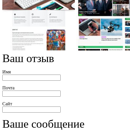
Ваш отзыв
Имя
Почта
Сайт
Ваше сообщение