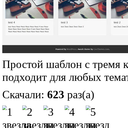
Простой шаблон с тремя к
подходит для любых темат
Скачали:
623
раз(а)