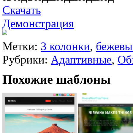
Скачать
Демонстрация
Метки:
3 колонки
,
бежевы
Рубрики:
Адаптивные
,
Об
Похожие шаблоны