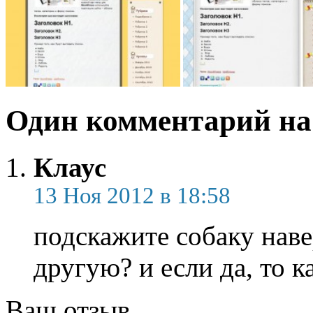
Один комментарий на 
Клаус
13 Ноя 2012 в 18:58
подскажите собаку нав
другую? и если да, то к
Ваш отзыв