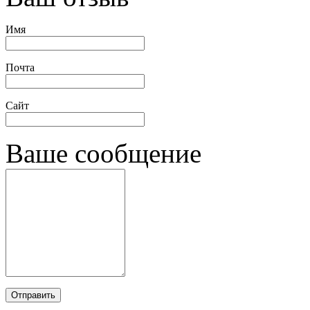
Имя
Почта
Сайт
Ваше сообщение