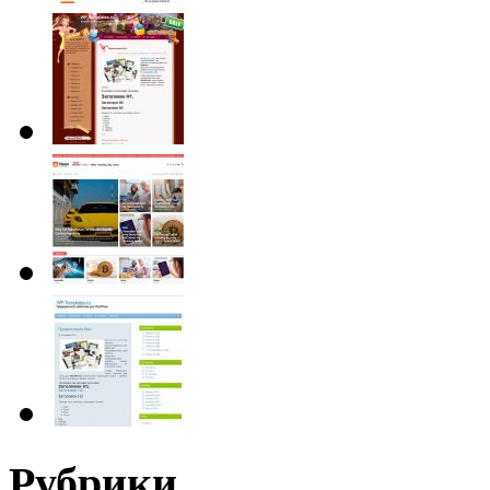
Рубрики