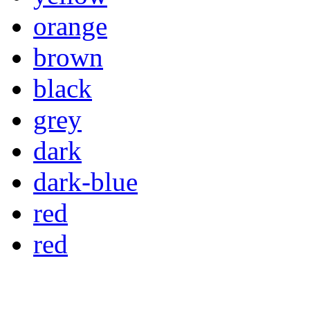
orange
brown
black
grey
dark
dark-blue
red
red