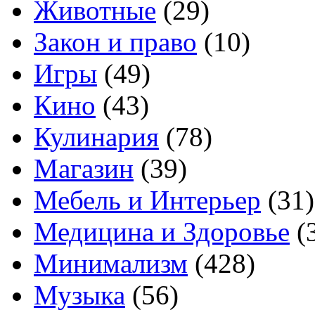
Животные
(29)
Закон и право
(10)
Игры
(49)
Кино
(43)
Кулинария
(78)
Магазин
(39)
Мебель и Интерьер
(31)
Медицина и Здоровье
(
Минимализм
(428)
Музыка
(56)