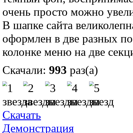
очень просто можно увели
В шапке сайта великолепн
оформлен в две разных по
колонке меню на две секц
Скачали:
993
раз(а)
Скачать
Демонстрация