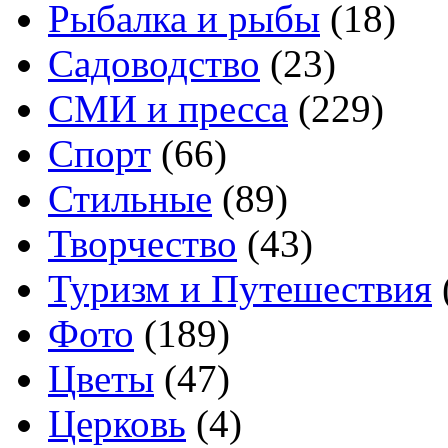
Рыбалка и рыбы
(18)
Садоводство
(23)
СМИ и пресса
(229)
Спорт
(66)
Стильные
(89)
Творчество
(43)
Туризм и Путешествия
Фото
(189)
Цветы
(47)
Церковь
(4)