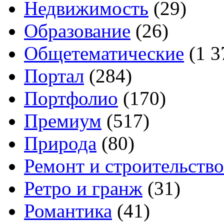
Недвижимость
(29)
Образование
(26)
Общетематические
(1 3
Портал
(284)
Портфолио
(170)
Премиум
(517)
Природа
(80)
Ремонт и строительство
Ретро и гранж
(31)
Романтика
(41)