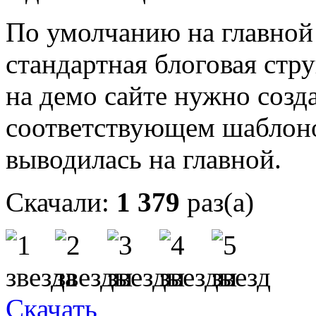
По умолчанию на главной
стандартная блоговая стр
на демо сайте нужно созд
соответствующем шаблоно
выводилась на главной.
Скачали:
1 379
раз(а)
Скачать