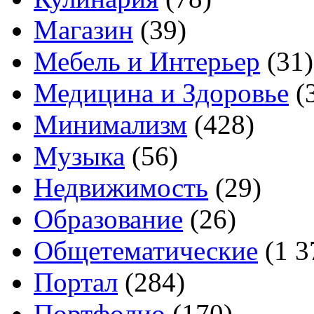
Магазин
(39)
Мебель и Интерьер
(31)
Медицина и Здоровье
(
Минимализм
(428)
Музыка
(56)
Недвижимость
(29)
Образование
(26)
Общетематические
(1 3
Портал
(284)
Портфолио
(170)