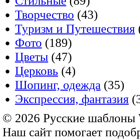
Стильные
(89)
Творчество
(43)
Туризм и Путешествия
Фото
(189)
Цветы
(47)
Церковь
(4)
Шопинг, одежда
(35)
Экспрессия, фантазия
(
© 2026 Русские шаблоны 
Наш сайт помогает подоб