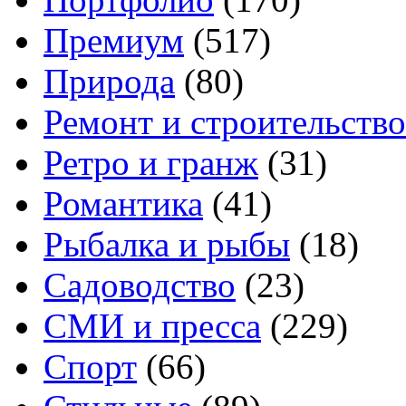
Премиум
(517)
Природа
(80)
Ремонт и строительство
Ретро и гранж
(31)
Романтика
(41)
Рыбалка и рыбы
(18)
Садоводство
(23)
СМИ и пресса
(229)
Спорт
(66)