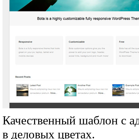
Качественный шаблон с а
в деловых цветах.