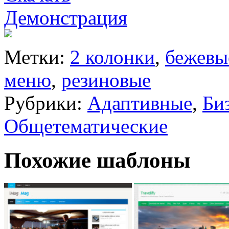
Демонстрация
Метки:
2 колонки
,
бежевы
меню
,
резиновые
Рубрики:
Адаптивные
,
Би
Общетематические
Похожие шаблоны