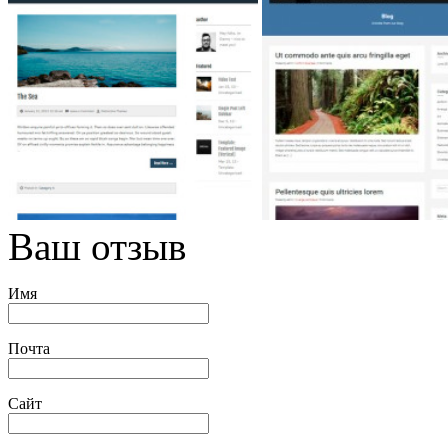
Ваш отзыв
Имя
Почта
Сайт