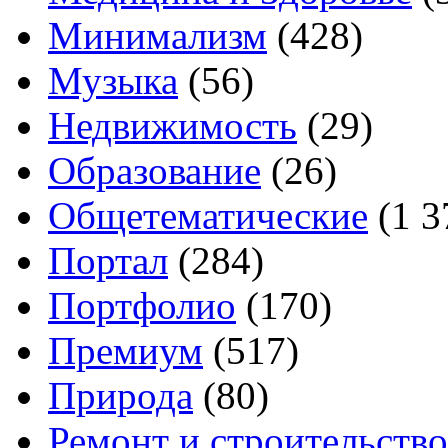
Минимализм
(428)
Музыка
(56)
Недвижимость
(29)
Образование
(26)
Общетематические
(1 3
Портал
(284)
Портфолио
(170)
Премиум
(517)
Природа
(80)
Ремонт и строительство