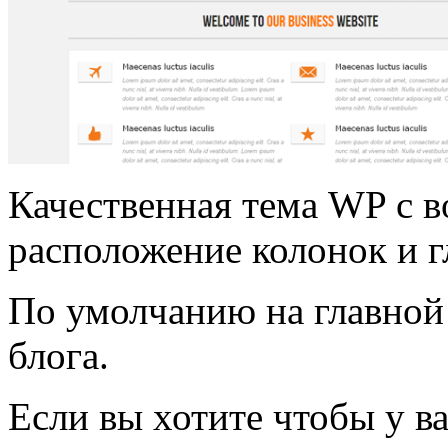
Качественная тема WP с 
расположение колонок и г
По умолчанию на главной
блога.
Если вы хотите чтобы у в