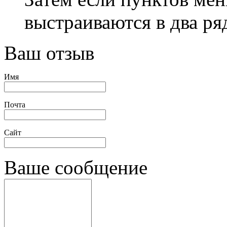
выстраиваются в два ря
Ваш отзыв
Имя
Почта
Сайт
Ваше сообщение