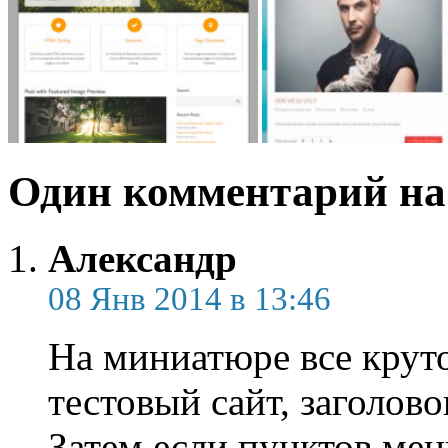
Один комментарий на
Александр
08 Янв 2014 в 13:46
На миниатюре все круто
тестовый сайт, заголово
Затем если пунктов мен