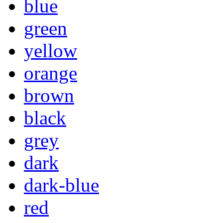
blue
green
yellow
orange
brown
black
grey
dark
dark-blue
red