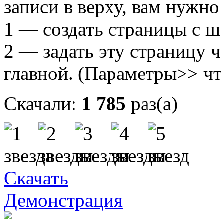
записи в верху, вам нужно
1 — создать страницы с 
2 — задать эту страницу 
главной. (Параметры>> чт
Скачали:
1 785
раз(а)
Скачать
Демонстрация