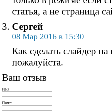
статья, а не страница са
Сергей
08 Мар 2016 в 15:30
Как сделать слайдер на
пожалуйста.
Ваш отзыв
Имя
Почта