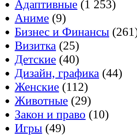
Адаптивные
(1 253)
Аниме
(9)
Бизнес и Финансы
(261
Визитка
(25)
Детские
(40)
Дизайн, графика
(44)
Женские
(112)
Животные
(29)
Закон и право
(10)
Игры
(49)