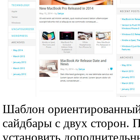
Шаблон ориентированный 
сайдбары с двух сторон. 
установить дополнительн