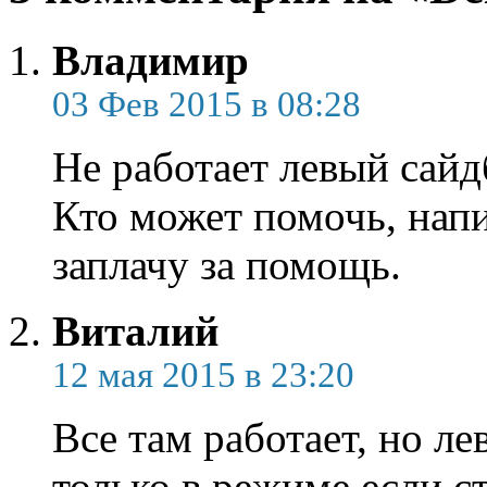
Владимир
03 Фев 2015 в 08:28
Не работает левый сайд
Кто может помочь, напи
заплачу за помощь.
Виталий
12 мая 2015 в 23:20
Все там работает, но л
только в режиме если с