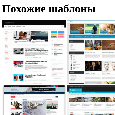
Похожие шаблоны