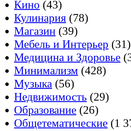
Кино
(43)
Кулинария
(78)
Магазин
(39)
Мебель и Интерьер
(31)
Медицина и Здоровье
(
Минимализм
(428)
Музыка
(56)
Недвижимость
(29)
Образование
(26)
Общетематические
(1 3