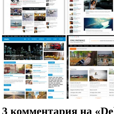
3 комментария на «Del