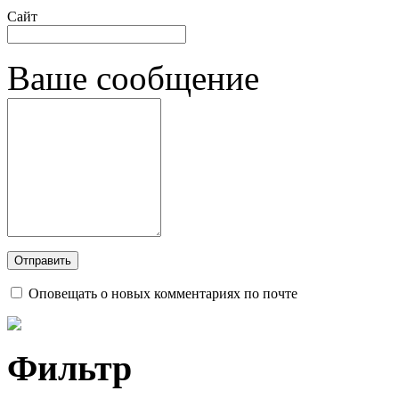
Сайт
Ваше сообщение
Оповещать о новых комментариях по почте
Фильтр