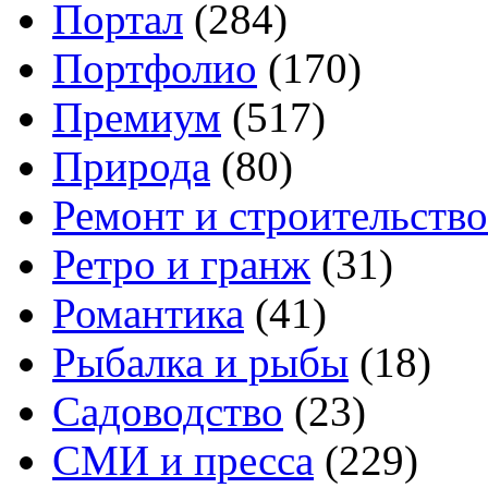
Портал
(284)
Портфолио
(170)
Премиум
(517)
Природа
(80)
Ремонт и строительство
Ретро и гранж
(31)
Романтика
(41)
Рыбалка и рыбы
(18)
Садоводство
(23)
СМИ и пресса
(229)