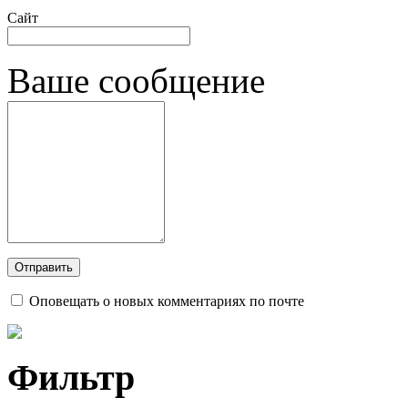
Сайт
Ваше сообщение
Оповещать о новых комментариях по почте
Фильтр