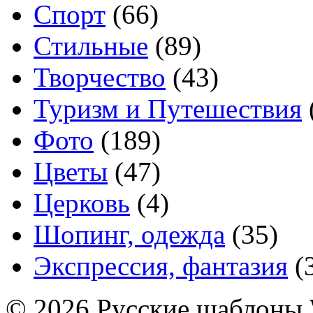
Спорт
(66)
Стильные
(89)
Творчество
(43)
Туризм и Путешествия
Фото
(189)
Цветы
(47)
Церковь
(4)
Шопинг, одежда
(35)
Экспрессия, фантазия
(
© 2026 Русские шаблоны 