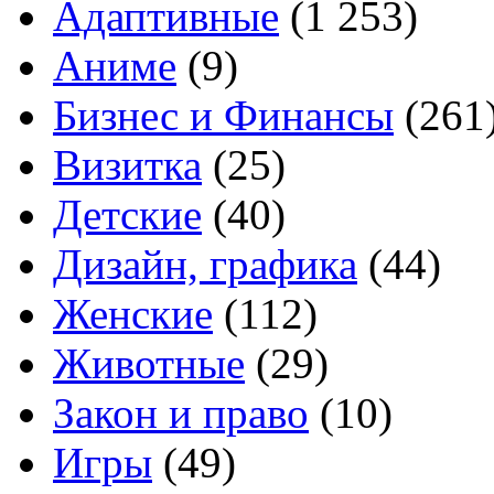
Адаптивные
(1 253)
Аниме
(9)
Бизнес и Финансы
(261
Визитка
(25)
Детские
(40)
Дизайн, графика
(44)
Женские
(112)
Животные
(29)
Закон и право
(10)
Игры
(49)