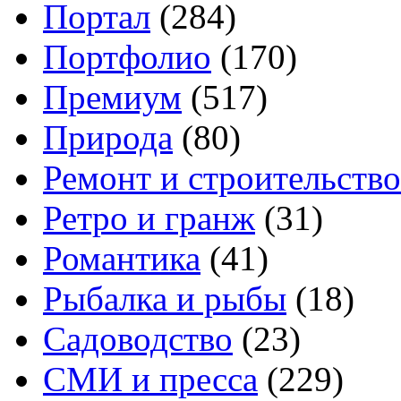
Портал
(284)
Портфолио
(170)
Премиум
(517)
Природа
(80)
Ремонт и строительство
Ретро и гранж
(31)
Романтика
(41)
Рыбалка и рыбы
(18)
Садоводство
(23)
СМИ и пресса
(229)