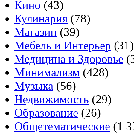
Кино
(43)
Кулинария
(78)
Магазин
(39)
Мебель и Интерьер
(31)
Медицина и Здоровье
(
Минимализм
(428)
Музыка
(56)
Недвижимость
(29)
Образование
(26)
Общетематические
(1 3