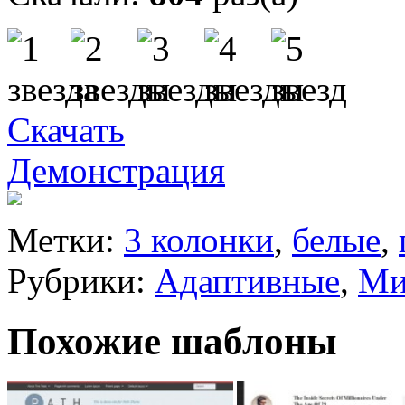
Скачать
Демонстрация
Метки:
3 колонки
,
белые
,
Рубрики:
Адаптивные
,
Ми
Похожие шаблоны