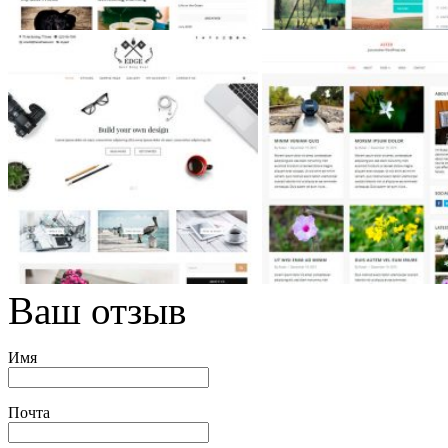
Ваш отзыв
Имя
Почта