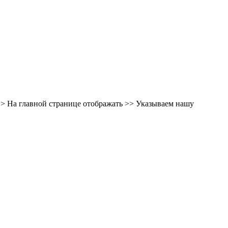
>> На главной странице отображать >> Указываем нашу