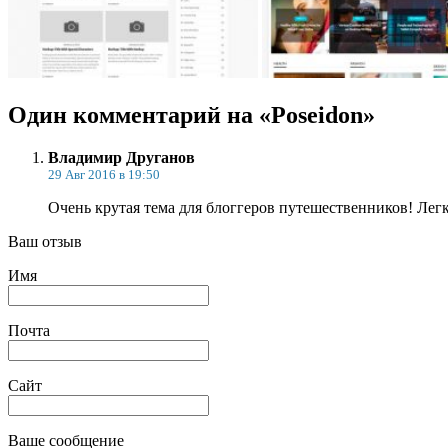
Один комментарий на «Poseidon»
Владимир Друганов
29 Авг 2016 в 19:50
Очень крутая тема для блоггеров путешественников! Легк
Ваш отзыв
Имя
Почта
Сайт
Ваше сообщение