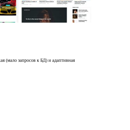
ая (мало запросов к БД) и адаптивная