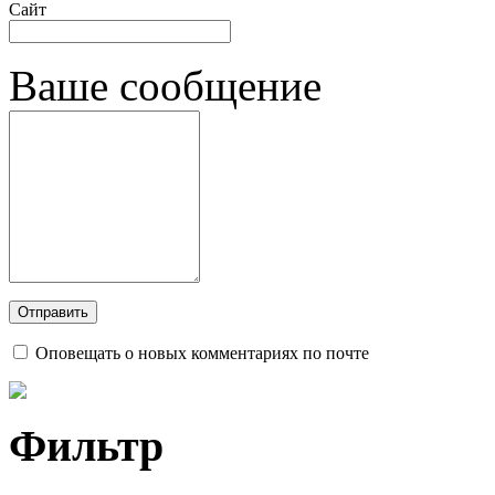
Сайт
Ваше сообщение
Оповещать о новых комментариях по почте
Фильтр