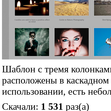
Шаблон с тремя колонками
расположены в каскадном 
использовании, есть небо
Скачали:
1 531
раз(а)