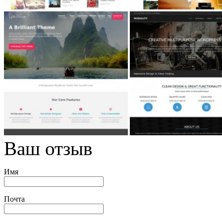
Ваш отзыв
Имя
Почта