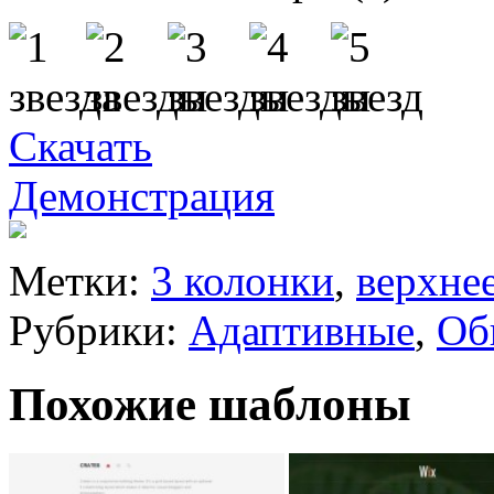
Скачать
Демонстрация
Метки:
3 колонки
,
верхне
Рубрики:
Адаптивные
,
Об
Похожие шаблоны