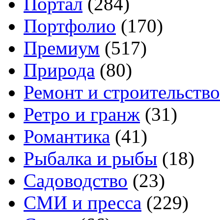
Портал
(284)
Портфолио
(170)
Премиум
(517)
Природа
(80)
Ремонт и строительство
Ретро и гранж
(31)
Романтика
(41)
Рыбалка и рыбы
(18)
Садоводство
(23)
СМИ и пресса
(229)