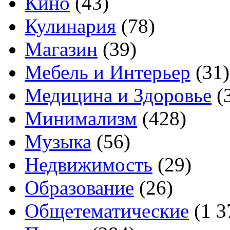
Кино
(43)
Кулинария
(78)
Магазин
(39)
Мебель и Интерьер
(31)
Медицина и Здоровье
(
Минимализм
(428)
Музыка
(56)
Недвижимость
(29)
Образование
(26)
Общетематические
(1 3