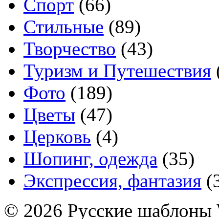
Спорт
(66)
Стильные
(89)
Творчество
(43)
Туризм и Путешествия
Фото
(189)
Цветы
(47)
Церковь
(4)
Шопинг, одежда
(35)
Экспрессия, фантазия
(
© 2026 Русские шаблоны 