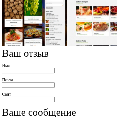
Ваш отзыв
Имя
Почта
Сайт
Ваше сообщение