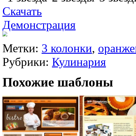
Скачать
Демонстрация
Метки:
3 колонки
,
оранже
Рубрики:
Кулинария
Похожие шаблоны