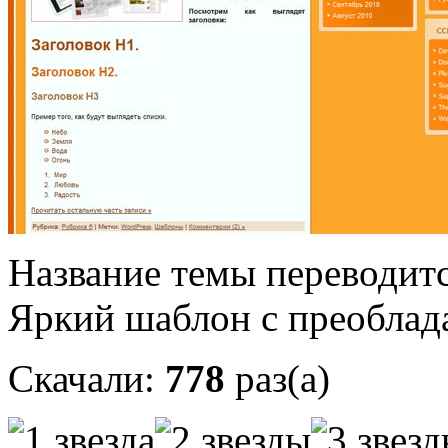
Название темы переводитс
Яркий шаблон с преоблад
Скачали:
778
раз(а)