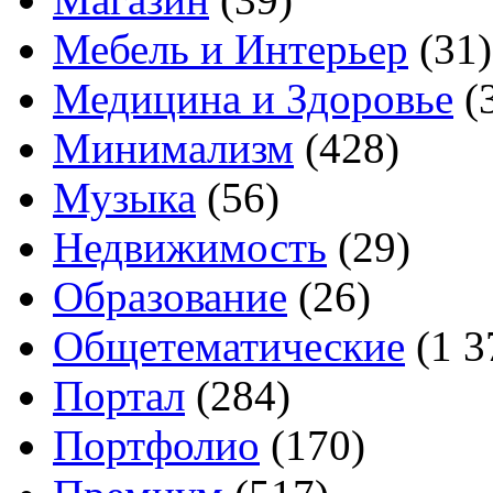
Мебель и Интерьер
(31)
Медицина и Здоровье
(
Минимализм
(428)
Музыка
(56)
Недвижимость
(29)
Образование
(26)
Общетематические
(1 3
Портал
(284)
Портфолио
(170)