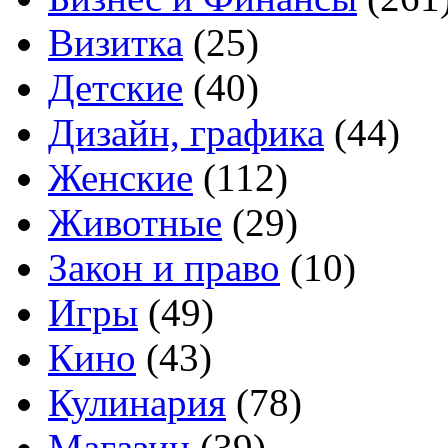
Визитка
(25)
Детские
(40)
Дизайн, графика
(44)
Женские
(112)
Животные
(29)
Закон и право
(10)
Игры
(49)
Кино
(43)
Кулинария
(78)
Магазин
(39)