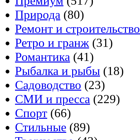
Премиум
(517)
Природа
(80)
Ремонт и строительство
Ретро и гранж
(31)
Романтика
(41)
Рыбалка и рыбы
(18)
Садоводство
(23)
СМИ и пресса
(229)
Спорт
(66)
Стильные
(89)