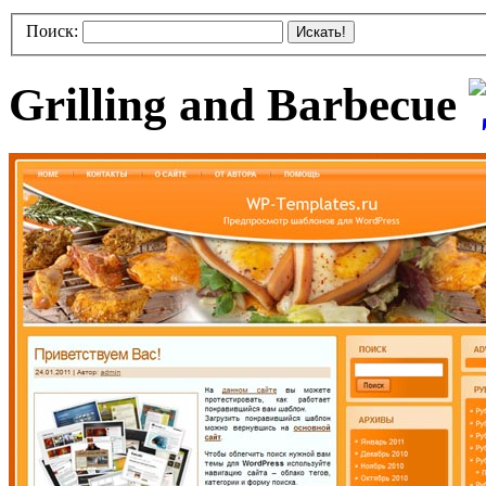
Поиск:
Искать!
Grilling and Barbecue