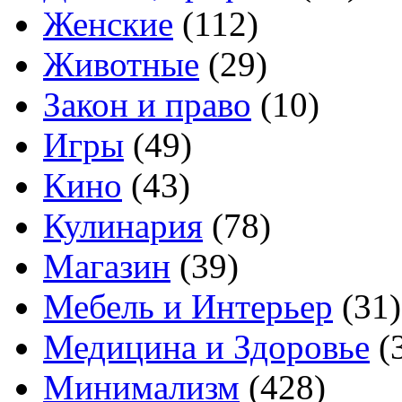
Женские
(112)
Животные
(29)
Закон и право
(10)
Игры
(49)
Кино
(43)
Кулинария
(78)
Магазин
(39)
Мебель и Интерьер
(31)
Медицина и Здоровье
(
Минимализм
(428)