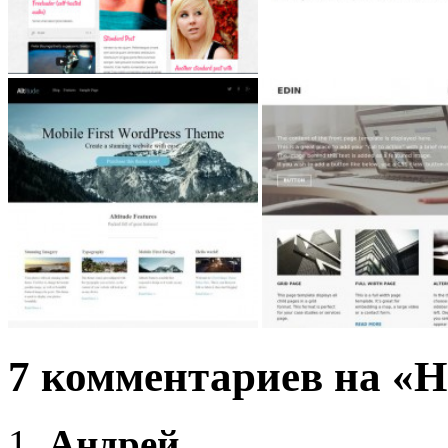
7 комментариев на «H
Андрей