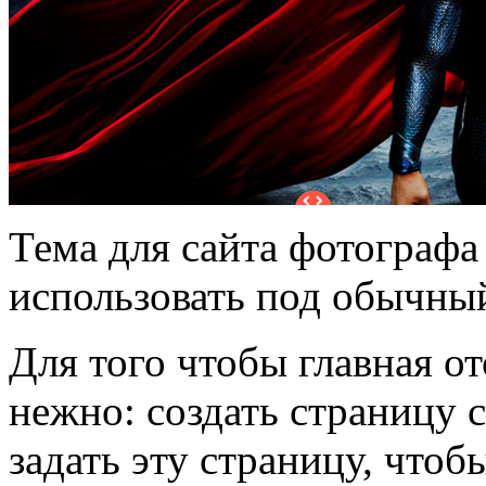
Тема для сайта фотографа
использовать под обычный
Для того чтобы главная от
нежно: создать страницу 
задать эту страницу, чтоб