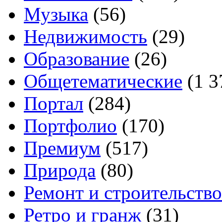
Музыка
(56)
Недвижимость
(29)
Образование
(26)
Общетематические
(1 3
Портал
(284)
Портфолио
(170)
Премиум
(517)
Природа
(80)
Ремонт и строительство
Ретро и гранж
(31)