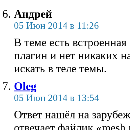
Андрей
05 Июн 2014 в 11:26
В теме есть встроенная
плагин и нет никаких н
искать в теле темы.
Oleg
05 Июн 2014 в 13:54
Ответ нашёл на зарубеж
отвечает файлик «mesh.