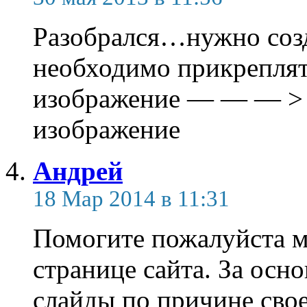
Разобрался…нужно созд
необходимо прикреплят
изображение — — — > 
изображение
Андрей
18 Мар 2014 в 11:31
Помогите пожалуйста м
странице сайта. За осно
слайды по причине сво