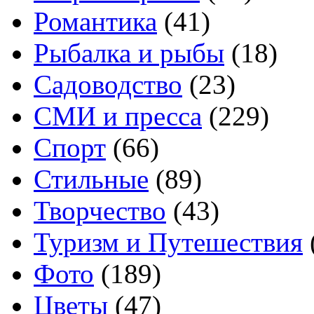
Романтика
(41)
Рыбалка и рыбы
(18)
Садоводство
(23)
СМИ и пресса
(229)
Спорт
(66)
Стильные
(89)
Творчество
(43)
Туризм и Путешествия
Фото
(189)
Цветы
(47)