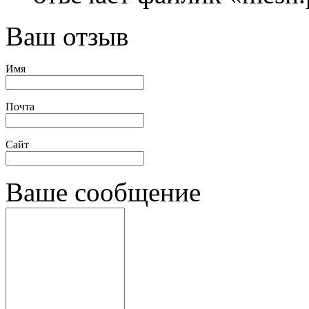
Ваш отзыв
Имя
Почта
Сайт
Ваше сообщение