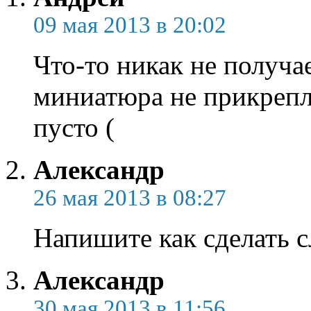
09 мая 2013 в 20:02
Что-то никак не получае
миниатюра не прикрепля
пусто (
Александр
26 мая 2013 в 08:27
Напишите как сделать с
Александр
30 мая 2013 в 11:56