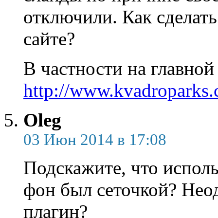
отключили. Как сделать
сайте?
В частности на главной
http://www.kvadroparks.
Oleg
03 Июн 2014 в 17:08
Подскажите, что исполь
фон был сеточкой? Нео
плагин?