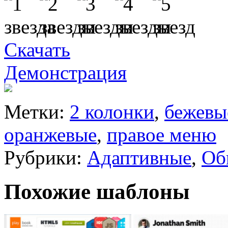
Скачать
Демонстрация
Метки:
2 колонки
,
бежевы
оранжевые
,
правое меню
Рубрики:
Адаптивные
,
Об
Похожие шаблоны