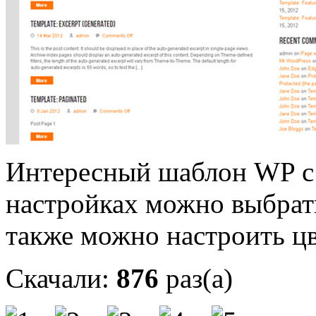
Интересный шаблон WP с 
настройках можно выбрат
также можно настроить цв
Скачали:
876
раз(а)