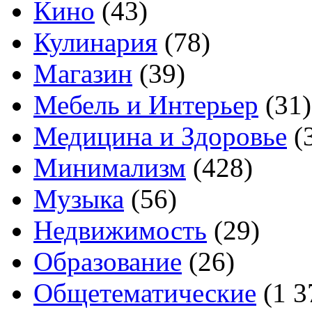
Кино
(43)
Кулинария
(78)
Магазин
(39)
Мебель и Интерьер
(31)
Медицина и Здоровье
(
Минимализм
(428)
Музыка
(56)
Недвижимость
(29)
Образование
(26)
Общетематические
(1 3