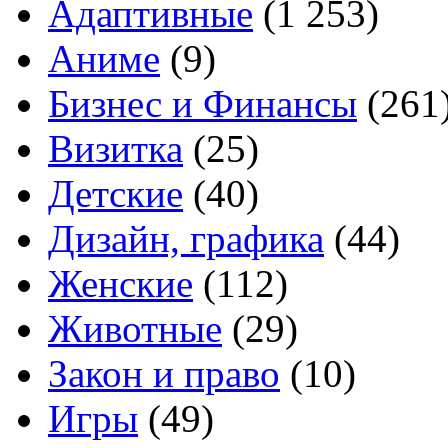
Адаптивные
(1 253)
Аниме
(9)
Бизнес и Финансы
(261
Визитка
(25)
Детские
(40)
Дизайн, графика
(44)
Женские
(112)
Животные
(29)
Закон и право
(10)
Игры
(49)