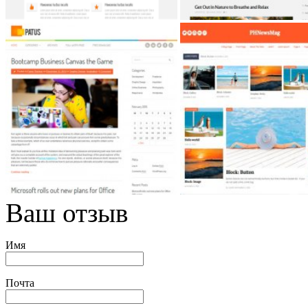
Ваш отзыв
Имя
Почта