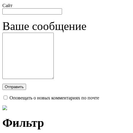
Сайт
Ваше сообщение
Оповещать о новых комментариях по почте
Фильтр