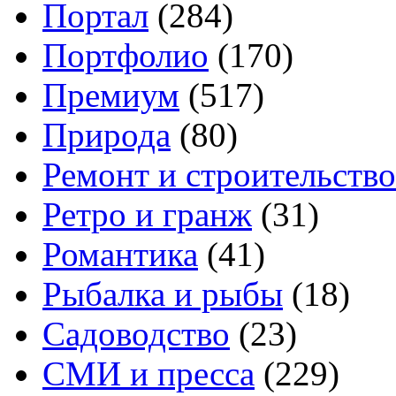
Портал
(284)
Портфолио
(170)
Премиум
(517)
Природа
(80)
Ремонт и строительство
Ретро и гранж
(31)
Романтика
(41)
Рыбалка и рыбы
(18)
Садоводство
(23)
СМИ и пресса
(229)