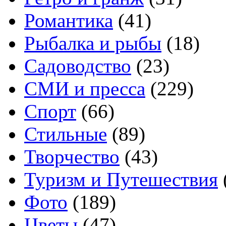
Романтика
(41)
Рыбалка и рыбы
(18)
Садоводство
(23)
СМИ и пресса
(229)
Спорт
(66)
Стильные
(89)
Творчество
(43)
Туризм и Путешествия
Фото
(189)
Цветы
(47)