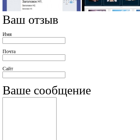
Ваш отзыв
Имя
Почта
Сайт
Ваше сообщение