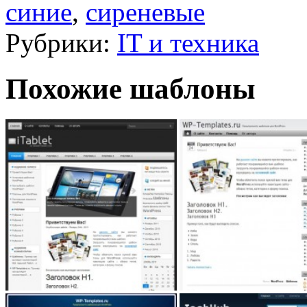
синие
,
сиреневые
Рубрики:
IT и техника
Похожие шаблоны