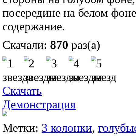
посередине на белом фоне
содержание.
Скачали:
870
раз(а)
Скачать
Демонстрация
Метки:
3 колонки
,
голубы