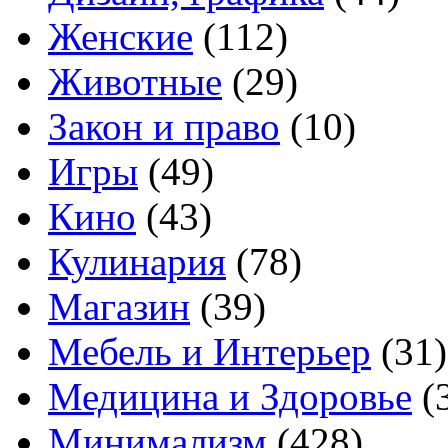
Женские
(112)
Животные
(29)
Закон и право
(10)
Игры
(49)
Кино
(43)
Кулинария
(78)
Магазин
(39)
Мебель и Интерьер
(31)
Медицина и Здоровье
(
Минимализм
(428)