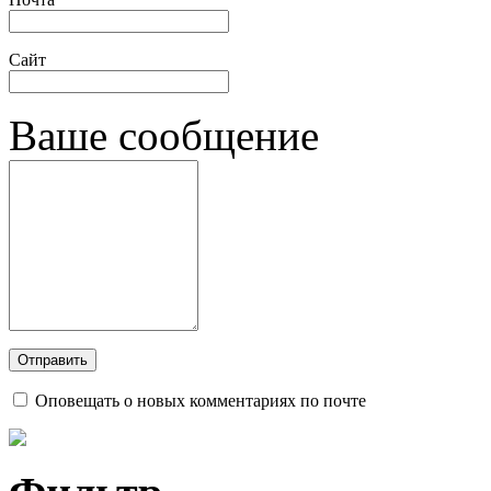
Сайт
Ваше сообщение
Оповещать о новых комментариях по почте