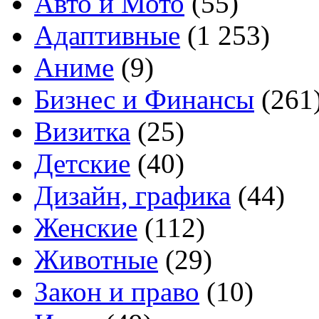
Авто и Мото
(55)
Адаптивные
(1 253)
Аниме
(9)
Бизнес и Финансы
(261
Визитка
(25)
Детские
(40)
Дизайн, графика
(44)
Женские
(112)
Животные
(29)
Закон и право
(10)