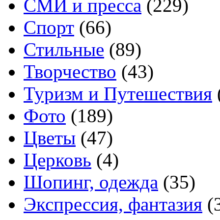
СМИ и пресса
(229)
Спорт
(66)
Стильные
(89)
Творчество
(43)
Туризм и Путешествия
Фото
(189)
Цветы
(47)
Церковь
(4)
Шопинг, одежда
(35)
Экспрессия, фантазия
(