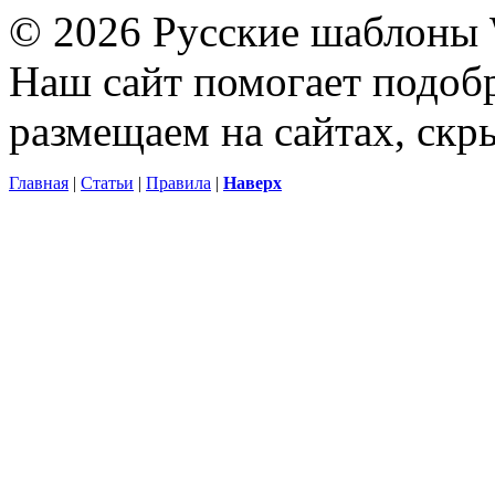
© 2026 Русские шаблоны 
Наш сайт помогает подоб
размещаем на сайтах, ск
Главная
|
Статьи
|
Правила
|
Наверх