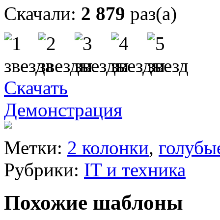
Скачали:
2 879
раз(а)
Скачать
Демонстрация
Метки:
2 колонки
,
голубы
Рубрики:
IT и техника
Похожие шаблоны