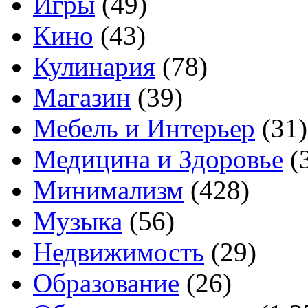
Игры
(49)
Кино
(43)
Кулинария
(78)
Магазин
(39)
Мебель и Интерьер
(31)
Медицина и Здоровье
(
Минимализм
(428)
Музыка
(56)
Недвижимость
(29)
Образование
(26)