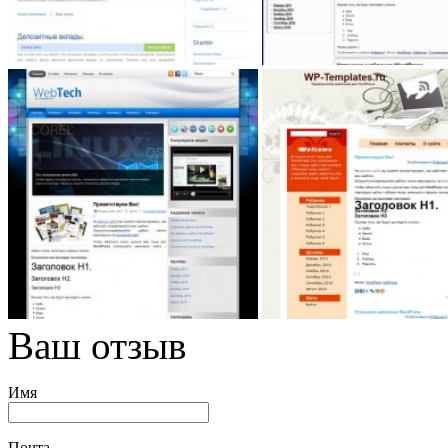
Ваш отзыв
Имя
Почта