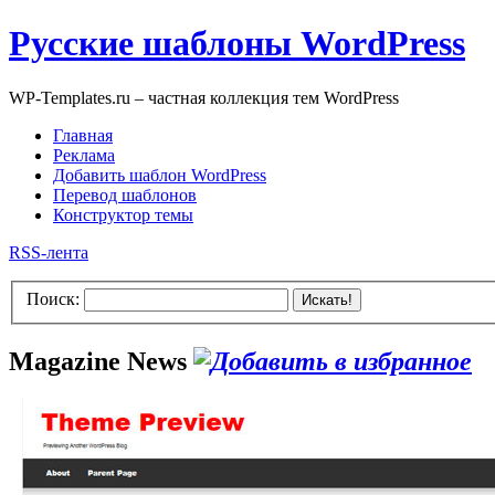
Русские шаблоны WordPress
WP-Templates.ru – частная коллекция тем WordPress
Главная
Реклама
Добавить шаблон WordPress
Перевод шаблонов
Конструктор темы
RSS-лента
Поиск:
Искать!
Magazine News