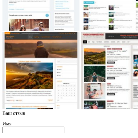
Ваш отзыв
Имя