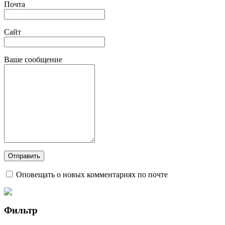
Почта
Сайт
Ваше сообщение
Оповещать о новых комментариях по почте
Фильтр