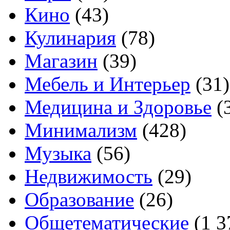
Кино
(43)
Кулинария
(78)
Магазин
(39)
Мебель и Интерьер
(31)
Медицина и Здоровье
(
Минимализм
(428)
Музыка
(56)
Недвижимость
(29)
Образование
(26)
Общетематические
(1 3