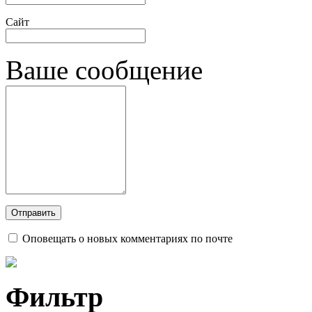
Сайт
Ваше сообщение
Оповещать о новых комментариях по почте
Фильтр