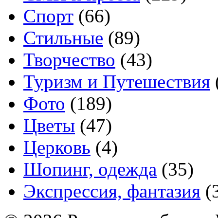
Спорт
(66)
Стильные
(89)
Творчество
(43)
Туризм и Путешествия
Фото
(189)
Цветы
(47)
Церковь
(4)
Шопинг, одежда
(35)
Экспрессия, фантазия
(