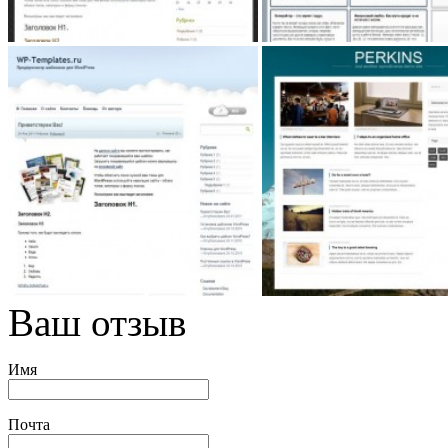
Ваш отзыв
Имя
Почта