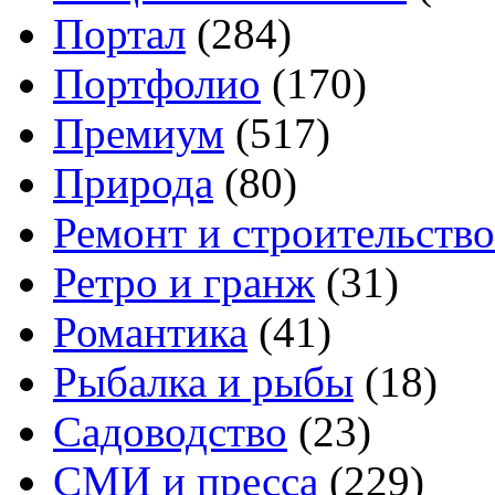
Портал
(284)
Портфолио
(170)
Премиум
(517)
Природа
(80)
Ремонт и строительство
Ретро и гранж
(31)
Романтика
(41)
Рыбалка и рыбы
(18)
Садоводство
(23)
СМИ и пресса
(229)