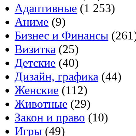
Адаптивные
(1 253)
Аниме
(9)
Бизнес и Финансы
(261
Визитка
(25)
Детские
(40)
Дизайн, графика
(44)
Женские
(112)
Животные
(29)
Закон и право
(10)
Игры
(49)