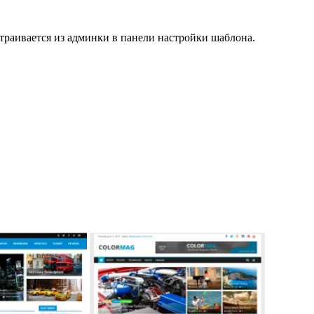
траивается из админки в панели настройки шаблона.