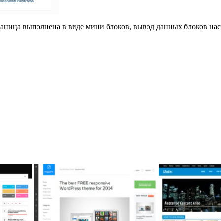
аница выполнена в виде мини блоков, вывод данных блоков нас