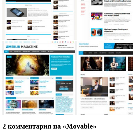
2 комментария на «Movable»