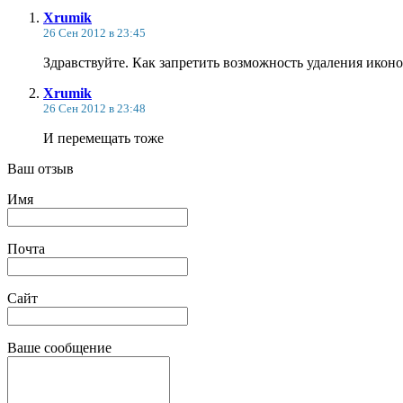
Xrumik
26 Сен 2012 в 23:45
Здравствуйте. Как запретить возможность удаления икон
Xrumik
26 Сен 2012 в 23:48
И перемещать тоже
Ваш отзыв
Имя
Почта
Сайт
Ваше сообщение