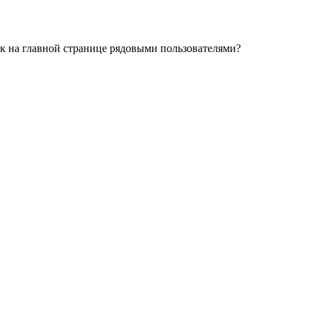
ок на главной странице рядовыми пользователями?