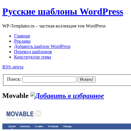
Русские шаблоны WordPress
WP-Templates.ru – частная коллекция тем WordPress
Главная
Реклама
Добавить шаблон WordPress
Перевод шаблонов
Конструктор темы
RSS-лента
Поиск:
Искать!
Movable