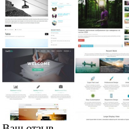
Ваш отзыв