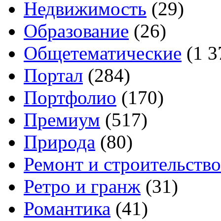
Недвижимость
(29)
Образование
(26)
Общетематические
(1 3
Портал
(284)
Портфолио
(170)
Премиум
(517)
Природа
(80)
Ремонт и строительство
Ретро и гранж
(31)
Романтика
(41)