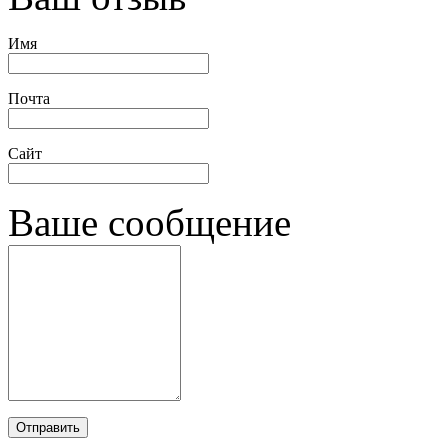
Имя
Почта
Сайт
Ваше сообщение