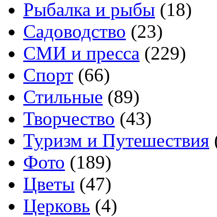
Рыбалка и рыбы
(18)
Садоводство
(23)
СМИ и пресса
(229)
Спорт
(66)
Стильные
(89)
Творчество
(43)
Туризм и Путешествия
Фото
(189)
Цветы
(47)
Церковь
(4)