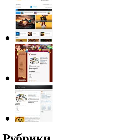
Рубрики