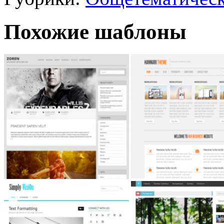
Похожие шаблоны