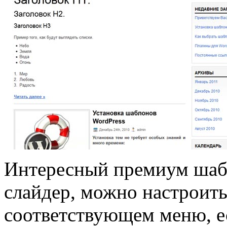
Интересный премиум шаб
слайдер, можно настроить
соответствующем меню, е