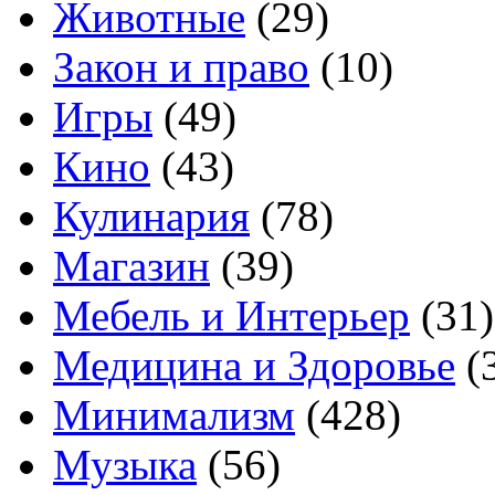
Животные
(29)
Закон и право
(10)
Игры
(49)
Кино
(43)
Кулинария
(78)
Магазин
(39)
Мебель и Интерьер
(31)
Медицина и Здоровье
(
Минимализм
(428)
Музыка
(56)