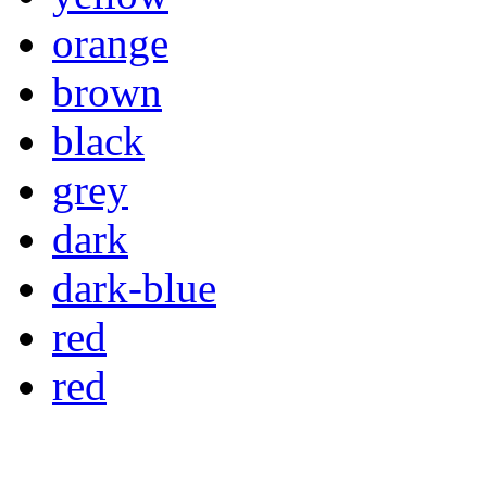
orange
brown
black
grey
dark
dark-blue
red
red