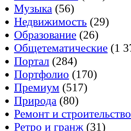
Музыка
(56)
Недвижимость
(29)
Образование
(26)
Общетематические
(1 3
Портал
(284)
Портфолио
(170)
Премиум
(517)
Природа
(80)
Ремонт и строительство
Ретро и гранж
(31)