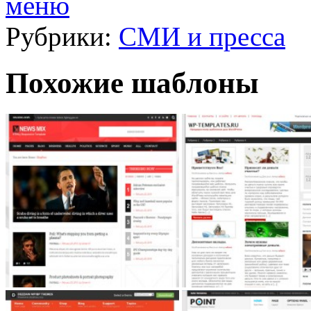
меню
Рубрики:
СМИ и пресса
Похожие шаблоны