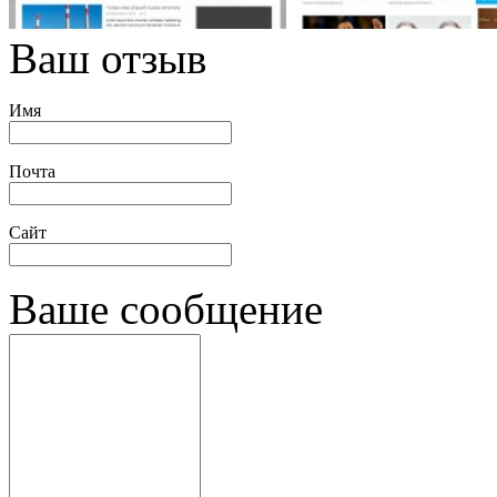
Ваш отзыв
Имя
Почта
Сайт
Ваше сообщение