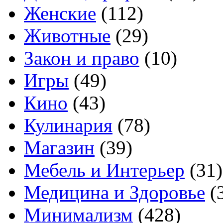
Женские
(112)
Животные
(29)
Закон и право
(10)
Игры
(49)
Кино
(43)
Кулинария
(78)
Магазин
(39)
Мебель и Интерьер
(31)
Медицина и Здоровье
(
Минимализм
(428)