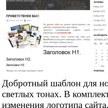
Добротный шаблон для но
светлых тонах. В комплек
изменения логотипа сайта