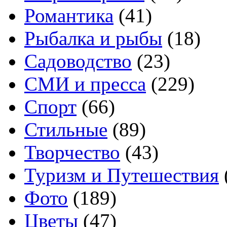
Романтика
(41)
Рыбалка и рыбы
(18)
Садоводство
(23)
СМИ и пресса
(229)
Спорт
(66)
Стильные
(89)
Творчество
(43)
Туризм и Путешествия
Фото
(189)
Цветы
(47)