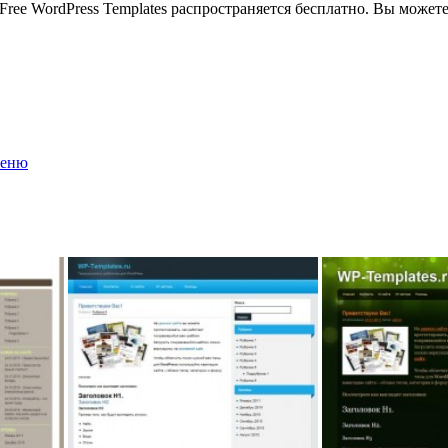
Free WordPress Templates распространяется бесплатно. Вы можете
меню