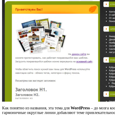
Как понятно из названия, эта тема для
WordPress
– до мозга ко
гармоничные округлые линии добавляют теме привлекательност