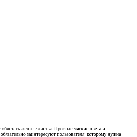
т облетать желтые листья. Простые мягкие цвета и
обязательно заинтересуют пользователя, которому нужна