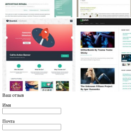
Ваш отзыв
Имя
Почта