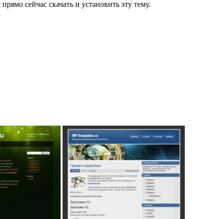
 прямо сейчас скачать и установить эту тему.