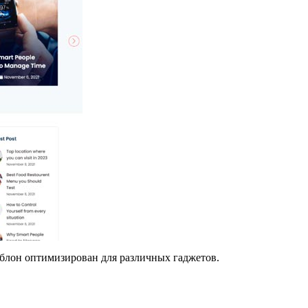
аблон оптимизирован для различных гаджетов.