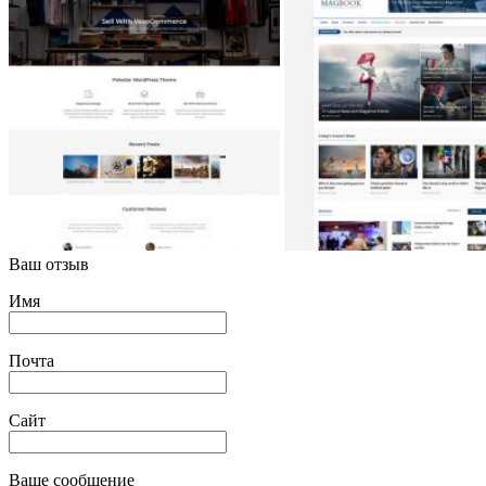
Ваш отзыв
Имя
Почта
Сайт
Ваше сообщение