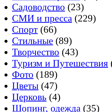
Садоводство
(23)
СМИ и пресса
(229)
Спорт
(66)
Стильные
(89)
Творчество
(43)
Туризм и Путешествия
Фото
(189)
Цветы
(47)
Церковь
(4)
Шопинг, одежда
(35)