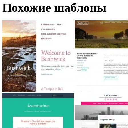
Похожие шаблоны