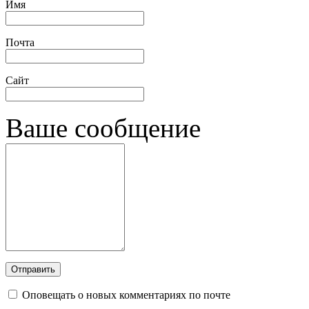
Имя
Почта
Сайт
Ваше сообщение
Оповещать о новых комментариях по почте