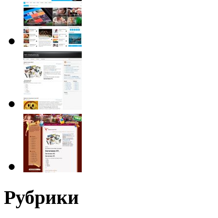
Рубрики