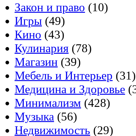
Закон и право
(10)
Игры
(49)
Кино
(43)
Кулинария
(78)
Магазин
(39)
Мебель и Интерьер
(31)
Медицина и Здоровье
(
Минимализм
(428)
Музыка
(56)
Недвижимость
(29)