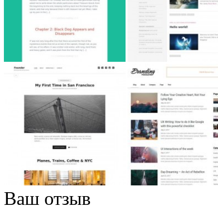
Ваш отзыв