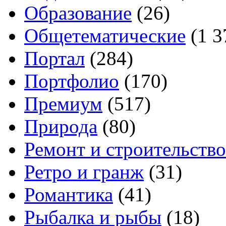
Образование
(26)
Общетематические
(1 3
Портал
(284)
Портфолио
(170)
Премиум
(517)
Природа
(80)
Ремонт и строительство
Ретро и гранж
(31)
Романтика
(41)
Рыбалка и рыбы
(18)