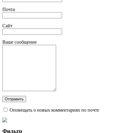
Почта
Сайт
Ваше сообщение
Оповещать о новых комментариях по почте
Фильтр