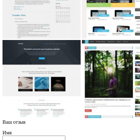
Ваш отзыв
Имя