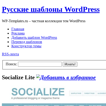
Русские шаблоны WordPress
WP-Templates.ru – частная коллекция тем WordPress
Главная
Реклама
Добавить шаблон WordPress
Перевод шаблонов
Конструктор темы
RSS-лента
Поиск:
Искать!
Socialize Lite