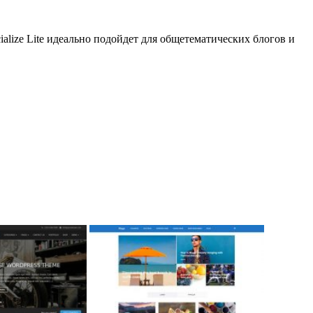
alize Lite идеально подойдет для общетематических блогов и