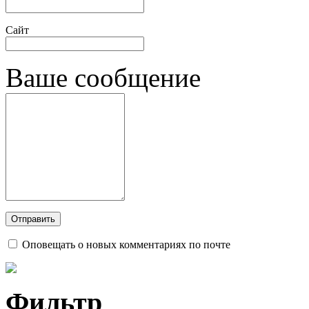
Сайт
Ваше сообщение
Оповещать о новых комментариях по почте
Фильтр