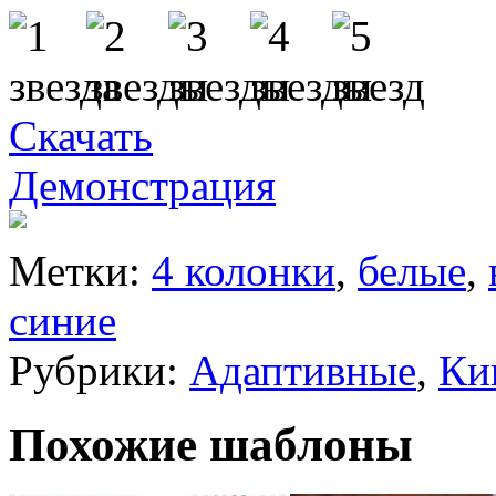
Скачать
Демонстрация
Метки:
4 колонки
,
белые
,
синие
Рубрики:
Адаптивные
,
Ки
Похожие шаблоны