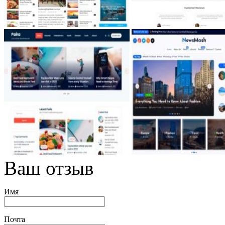
Ваш отзыв
Имя
Почта