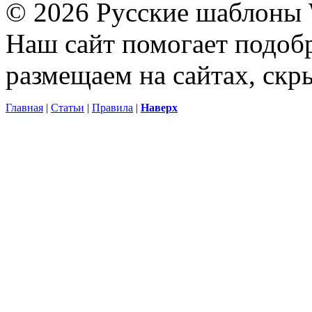
© 2026 Русские шаблоны 
Наш сайт помогает подоб
размещаем на сайтах, ск
Главная
|
Статьи
|
Правила
|
Наверх