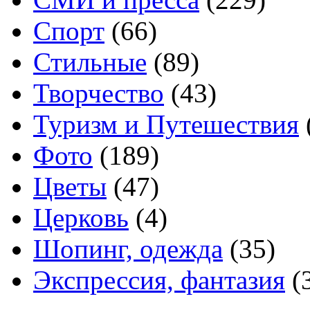
Спорт
(66)
Стильные
(89)
Творчество
(43)
Туризм и Путешествия
Фото
(189)
Цветы
(47)
Церковь
(4)
Шопинг, одежда
(35)
Экспрессия, фантазия
(