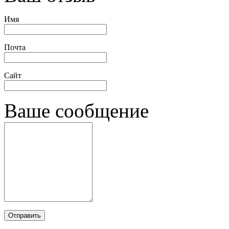
Имя
Почта
Сайт
Ваше сообщение