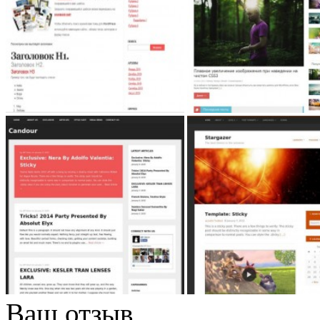
Ваш отзыв