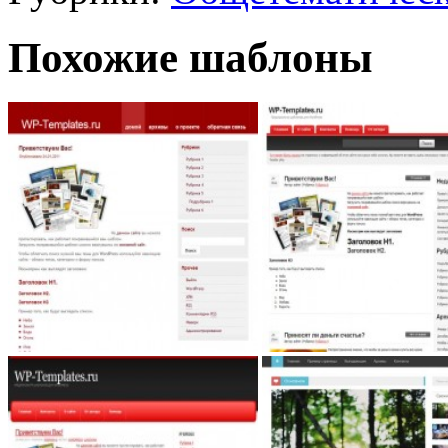
Похожие шаблоны