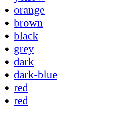
orange
brown
black
grey
dark
dark-blue
red
red