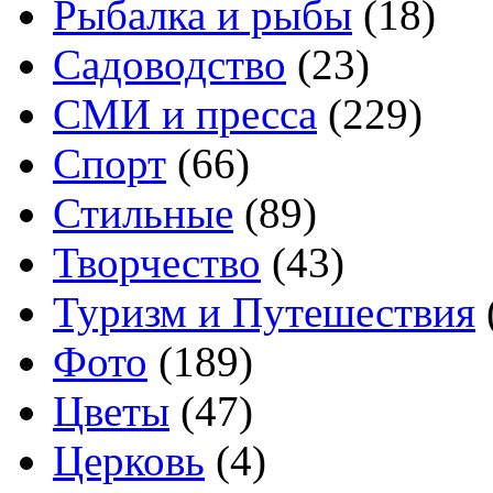
Рыбалка и рыбы
(18)
Садоводство
(23)
СМИ и пресса
(229)
Спорт
(66)
Стильные
(89)
Творчество
(43)
Туризм и Путешествия
Фото
(189)
Цветы
(47)
Церковь
(4)