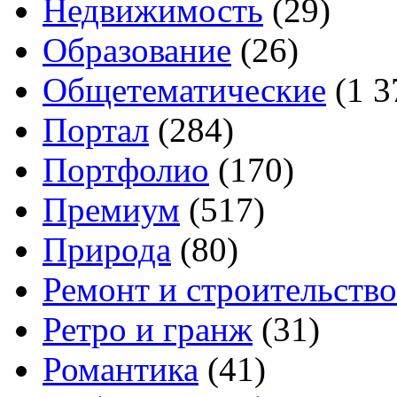
Недвижимость
(29)
Образование
(26)
Общетематические
(1 3
Портал
(284)
Портфолио
(170)
Премиум
(517)
Природа
(80)
Ремонт и строительство
Ретро и гранж
(31)
Романтика
(41)