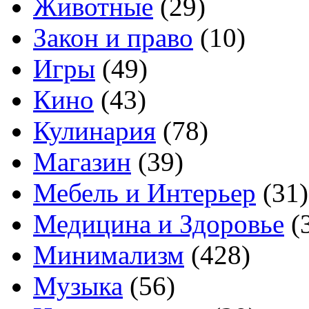
Животные
(29)
Закон и право
(10)
Игры
(49)
Кино
(43)
Кулинария
(78)
Магазин
(39)
Мебель и Интерьер
(31)
Медицина и Здоровье
(
Минимализм
(428)
Музыка
(56)