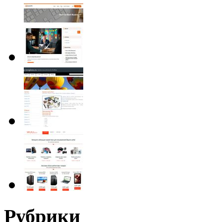
Рубрики