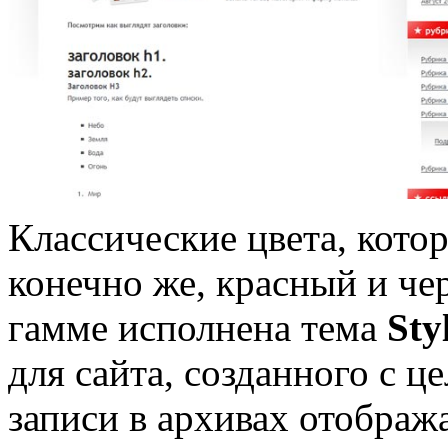
Классические цвета, котор
конечно же, красный и че
гамме исполнена тема
Sty
для сайта, созданного с 
записи в архивах отобража