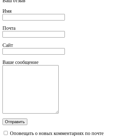
Ваш отзыв
Имя
Почта
Сайт
Ваше сообщение
Оповещать о новых комментариях по почте