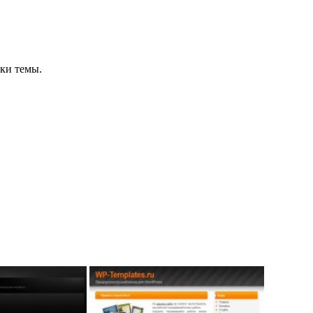
ки темы.