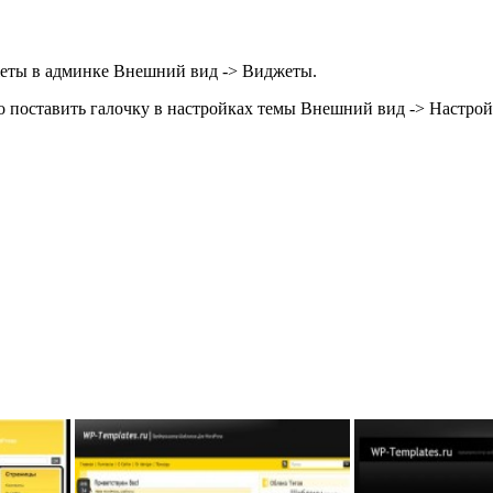
жеты в админке Внешний вид -> Виджеты.
 поставить галочку в настройках темы Внешний вид -> Настрой