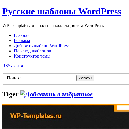
Русские шаблоны WordPress
WP-Templates.ru – частная коллекция тем WordPress
Главная
Реклама
Добавить шаблон WordPress
Перевод шаблонов
Конструктор темы
RSS-лента
Поиск:
Искать!
Tiger