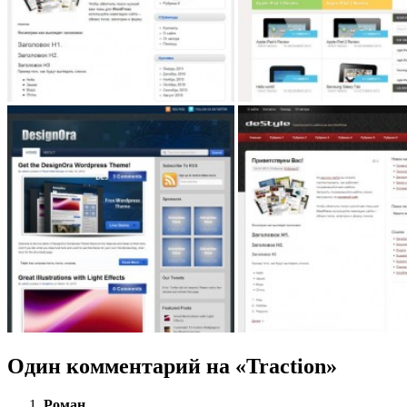
Один комментарий на «Traction»
Роман