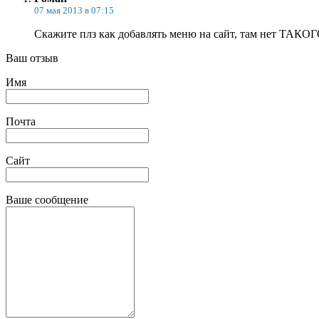
07 мая 2013 в 07:15
Скажите плз как добавлять меню на сайт, там нет ТАКО
Ваш отзыв
Имя
Почта
Сайт
Ваше сообщение