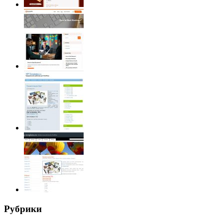
Рубрики