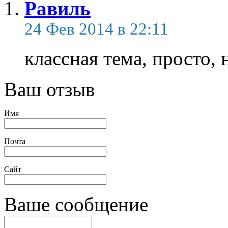
Равиль
24 Фев 2014 в 22:11
классная тема, просто,
Ваш отзыв
Имя
Почта
Сайт
Ваше сообщение