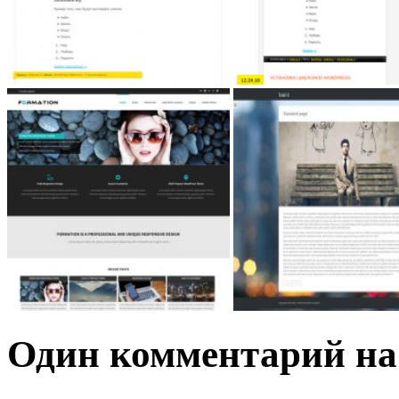
Один комментарий на 