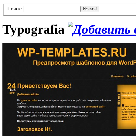
Поиск:
Искать!
Typografia