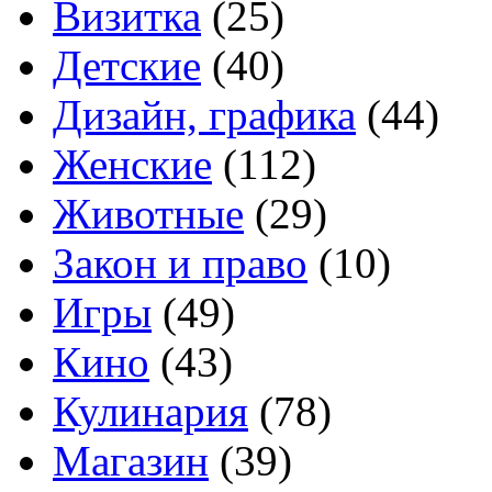
Визитка
(25)
Детские
(40)
Дизайн, графика
(44)
Женские
(112)
Животные
(29)
Закон и право
(10)
Игры
(49)
Кино
(43)
Кулинария
(78)
Магазин
(39)