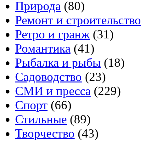
Природа
(80)
Ремонт и строительство
Ретро и гранж
(31)
Романтика
(41)
Рыбалка и рыбы
(18)
Садоводство
(23)
СМИ и пресса
(229)
Спорт
(66)
Стильные
(89)
Творчество
(43)