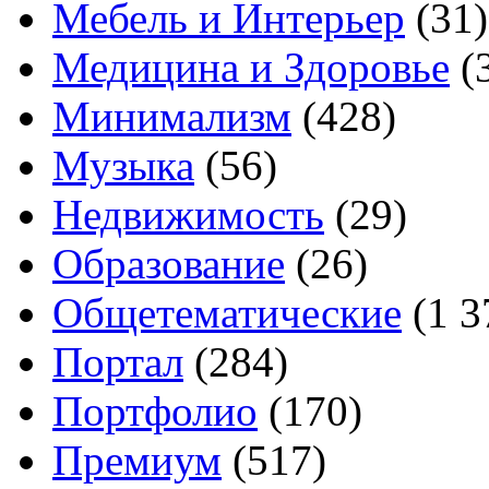
Мебель и Интерьер
(31)
Медицина и Здоровье
(
Минимализм
(428)
Музыка
(56)
Недвижимость
(29)
Образование
(26)
Общетематические
(1 3
Портал
(284)
Портфолио
(170)
Премиум
(517)