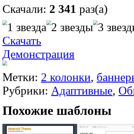
Скачали:
2 341
раз(а)
Скачать
Демонстрация
Метки:
2 колонки
,
баннер
Рубрики:
Адаптивные
,
Об
Похожие шаблоны