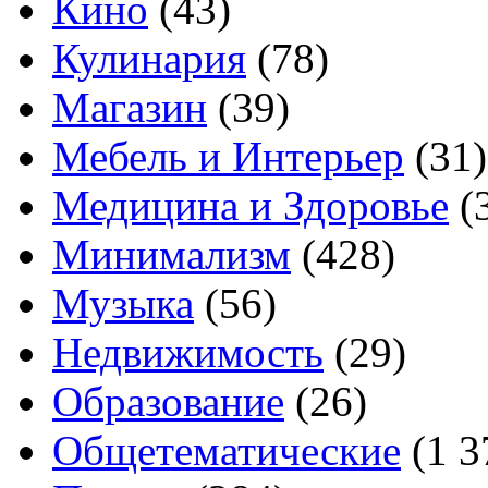
Кино
(43)
Кулинария
(78)
Магазин
(39)
Мебель и Интерьер
(31)
Медицина и Здоровье
(
Минимализм
(428)
Музыка
(56)
Недвижимость
(29)
Образование
(26)
Общетематические
(1 3