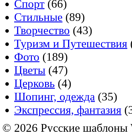
Спорт
(66)
Стильные
(89)
Творчество
(43)
Туризм и Путешествия
Фото
(189)
Цветы
(47)
Церковь
(4)
Шопинг, одежда
(35)
Экспрессия, фантазия
(
© 2026 Русские шаблоны 