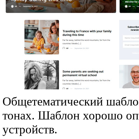
Общетематический шаблон
тонах. Шаблон хорошо оп
устройств.