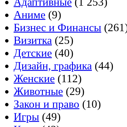
Адаптивные
(1 253)
Аниме
(9)
Бизнес и Финансы
(261
Визитка
(25)
Детские
(40)
Дизайн, графика
(44)
Женские
(112)
Животные
(29)
Закон и право
(10)
Игры
(49)