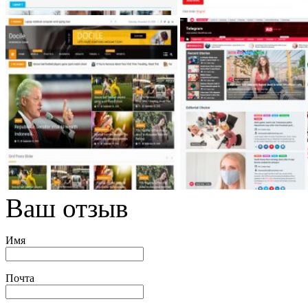
Ваш отзыв
Имя
Почта