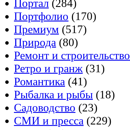
Портал
(284)
Портфолио
(170)
Премиум
(517)
Природа
(80)
Ремонт и строительство
Ретро и гранж
(31)
Романтика
(41)
Рыбалка и рыбы
(18)
Садоводство
(23)
СМИ и пресса
(229)