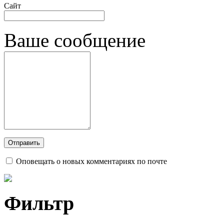
Сайт
Ваше сообщение
Оповещать о новых комментариях по почте
Фильтр