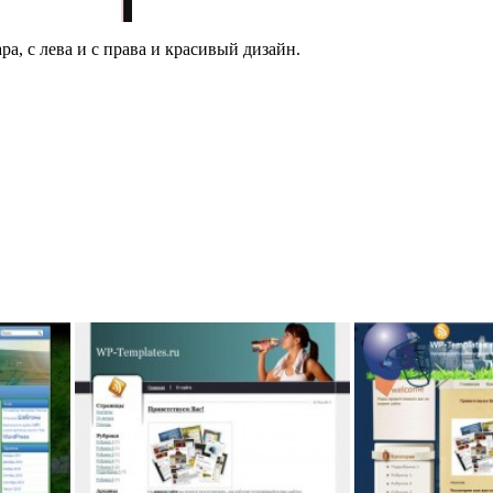
а, с лева и с права и красивый дизайн.