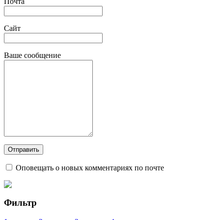
Почта
Сайт
Ваше сообщение
Оповещать о новых комментариях по почте
Фильтр