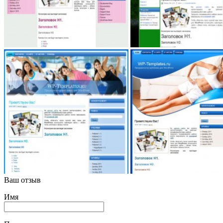
Ваш отзыв
Имя