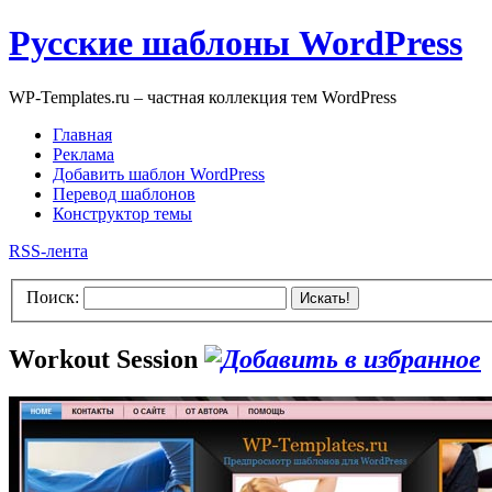
Русские шаблоны WordPress
WP-Templates.ru – частная коллекция тем WordPress
Главная
Реклама
Добавить шаблон WordPress
Перевод шаблонов
Конструктор темы
RSS-лента
Поиск:
Искать!
Workout Session