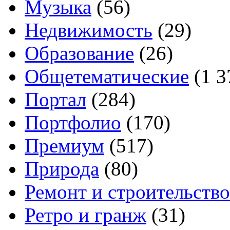
Музыка
(56)
Недвижимость
(29)
Образование
(26)
Общетематические
(1 3
Портал
(284)
Портфолио
(170)
Премиум
(517)
Природа
(80)
Ремонт и строительство
Ретро и гранж
(31)