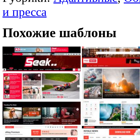
и пресса
Похожие шаблоны