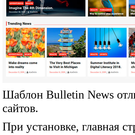
Шаблон Bulletin News от
сайтов.
При установке, главная ст