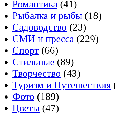
Романтика
(41)
Рыбалка и рыбы
(18)
Садоводство
(23)
СМИ и пресса
(229)
Спорт
(66)
Стильные
(89)
Творчество
(43)
Туризм и Путешествия
Фото
(189)
Цветы
(47)