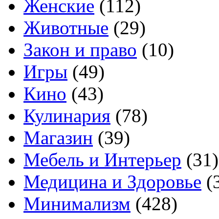
Женские
(112)
Животные
(29)
Закон и право
(10)
Игры
(49)
Кино
(43)
Кулинария
(78)
Магазин
(39)
Мебель и Интерьер
(31)
Медицина и Здоровье
(
Минимализм
(428)