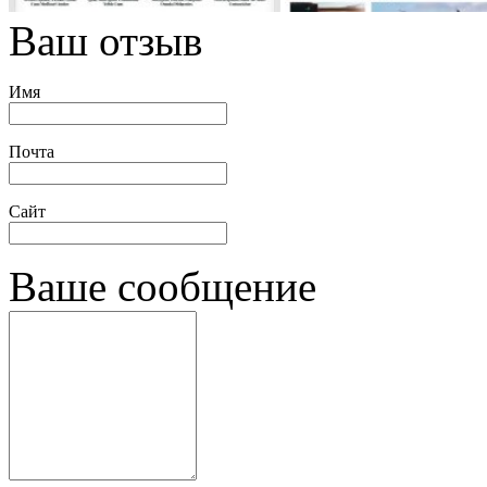
Ваш отзыв
Имя
Почта
Сайт
Ваше сообщение