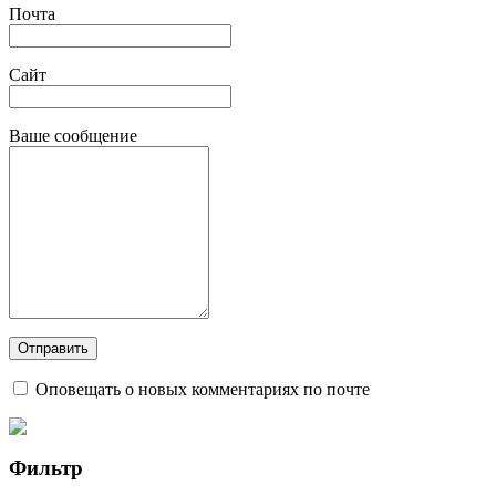
Почта
Сайт
Ваше сообщение
Оповещать о новых комментариях по почте
Фильтр