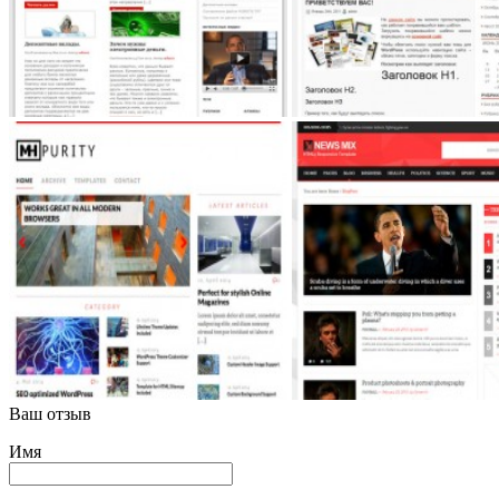
Ваш отзыв
Имя