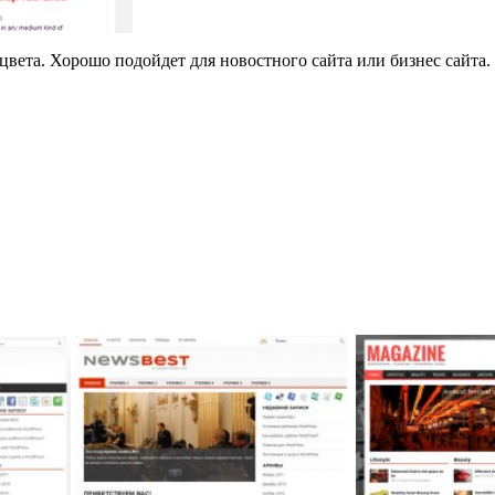
вета. Хорошо подойдет для новостного сайта или бизнес сайта.