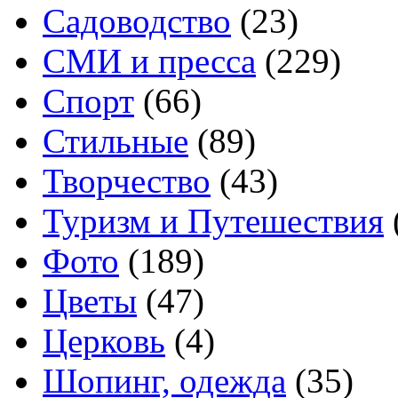
Садоводство
(23)
СМИ и пресса
(229)
Спорт
(66)
Стильные
(89)
Творчество
(43)
Туризм и Путешествия
Фото
(189)
Цветы
(47)
Церковь
(4)
Шопинг, одежда
(35)