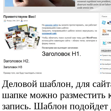
Деловой шаблон, для сай
шапке можно разместить 
запись. Шаблон подойдет 