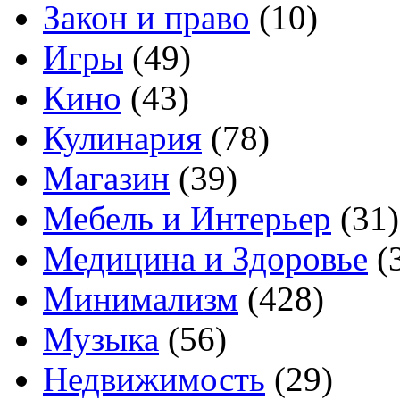
Закон и право
(10)
Игры
(49)
Кино
(43)
Кулинария
(78)
Магазин
(39)
Мебель и Интерьер
(31)
Медицина и Здоровье
(
Минимализм
(428)
Музыка
(56)
Недвижимость
(29)