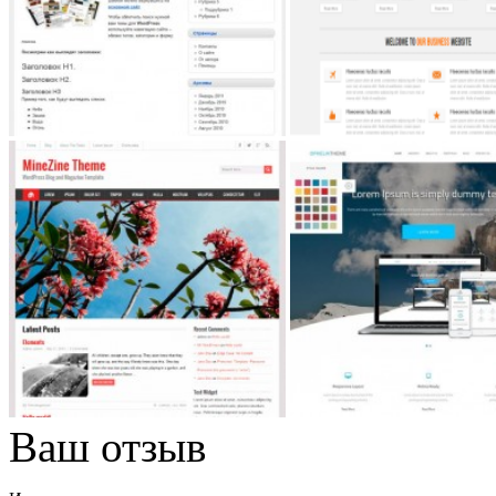
Ваш отзыв