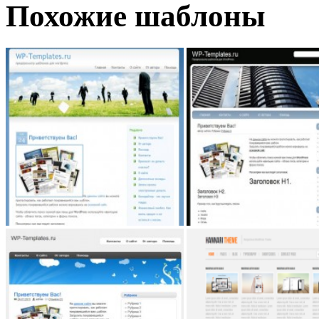
Похожие шаблоны