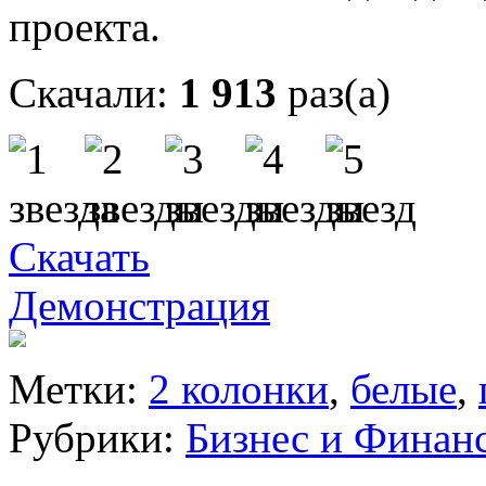
проекта.
Скачали:
1 913
раз(а)
Скачать
Демонстрация
Метки:
2 колонки
,
белые
,
Рубрики:
Бизнес и Финан