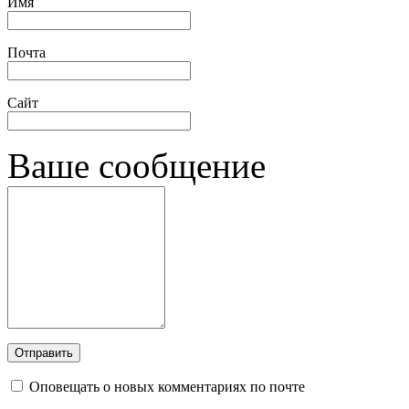
Имя
Почта
Сайт
Ваше сообщение
Оповещать о новых комментариях по почте