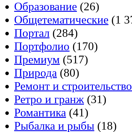
Образование
(26)
Общетематические
(1 3
Портал
(284)
Портфолио
(170)
Премиум
(517)
Природа
(80)
Ремонт и строительство
Ретро и гранж
(31)
Романтика
(41)
Рыбалка и рыбы
(18)