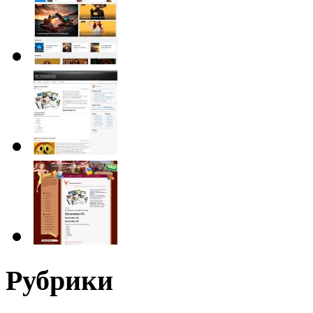
Рубрики